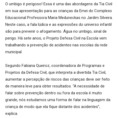
O umbigo é perigoso! Essa é uma das abordagens da Tia Civil
em sua apresentação para as crianças da Emei do Complexo
Educacional Professora Maria Meduneckas no Jardim Silveira.
Neste caso, a fala lúdica e as expressões do universo infantil
são para prevenir o afogamento. Água no umbigo, sinal de
perigo. Há sete anos, o Projeto Defesa Civil na Escola vem
trabalhando a prevenção de acidentes nas escolas da rede
municipal.
Segundo Fabiana Queiroz, coordenadora de Programas e
Projetos da Defesa Civil, que interpreta a divertida Tia Civil,
aumentar a percepção de riscos das crianças deve ser feito
de maneira leve para obter resultados. “A necessidade de
falar sobre prevenção dentro ou fora da escola é muito
grande, nós estudamos uma forma de falar na linguagem da
criança de modo que ela fique distante dos acidentes”,
explica.