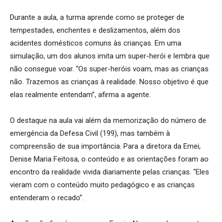
Durante a aula, a turma aprende como se proteger de
tempestades, enchentes e deslizamentos, além dos
acidentes domésticos comuns às crianças. Em uma
simulação, um dos alunos imita um super-herói e lembra que
não consegue voar. “Os super-heróis voam, mas as crianças
não. Trazemos as crianças à realidade. Nosso objetivo é que
elas realmente entendam”, afirma a agente.
O destaque na aula vai além da memorização do número de
emergência da Defesa Civil (199), mas também à
compreensão de sua importância. Para a diretora da Emei,
Denise Maria Feitosa, o conteúdo e as orientações foram ao
encontro da realidade vivida diariamente pelas crianças. “Eles
vieram com o conteúdo muito pedagógico e as crianças
entenderam o recado”.