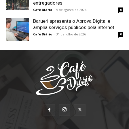
entregadores
Café Diário
-
5 de agosto de 2026
0
Barueri apresenta o Aprova Digital e
amplia serviços públicos pela internet
Café Diário
-
31 de julho de 2026
0