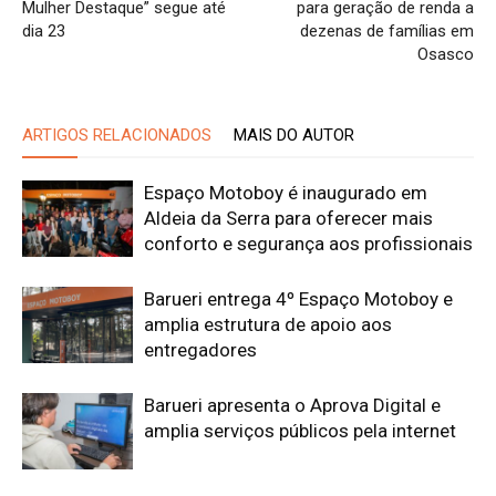
Mulher Destaque” segue até
para geração de renda a
dia 23
dezenas de famílias em
Osasco
ARTIGOS RELACIONADOS
MAIS DO AUTOR
Espaço Motoboy é inaugurado em
Aldeia da Serra para oferecer mais
conforto e segurança aos profissionais
Barueri entrega 4º Espaço Motoboy e
amplia estrutura de apoio aos
entregadores
Barueri apresenta o Aprova Digital e
amplia serviços públicos pela internet