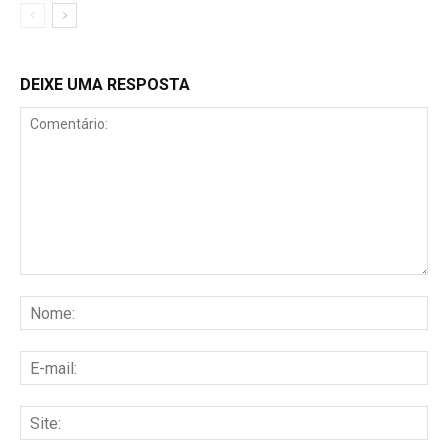
DEIXE UMA RESPOSTA