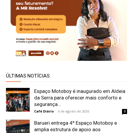
ÚLTIMAS NOTÍCIAS
Espaço Motoboy é inaugurado em Aldeia
da Serra para oferecer mais conforto e
segurança...
Café Diário
-
6 de agosto de 2026
0
Barueri entrega 4º Espaço Motoboy e
amplia estrutura de apoio aos