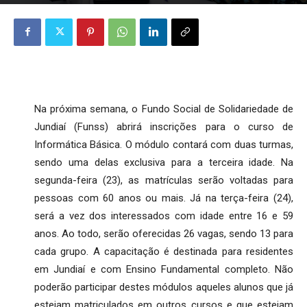
Na próxima semana, o Fundo Social de Solidariedade de
Jundiaí (Funss) abrirá inscrições para o curso de
Informática Básica. O módulo contará com duas turmas,
sendo uma delas exclusiva para a terceira idade. Na
segunda-feira (23), as matrículas serão voltadas para
pessoas com 60 anos ou mais. Já na terça-feira (24),
será a vez dos interessados com idade entre 16 e 59
anos. Ao todo, serão oferecidas 26 vagas, sendo 13 para
cada grupo. A capacitação é destinada para residentes
em Jundiaí e com Ensino Fundamental completo. Não
poderão participar destes módulos aqueles alunos que já
estejam matriculados em outros cursos e que estejam