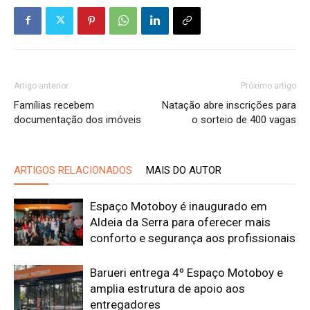
Artigo anterior
Próximo artigo
Famílias recebem
Natação abre inscrições para
documentação dos imóveis
o sorteio de 400 vagas
ARTIGOS RELACIONADOS
MAIS DO AUTOR
Espaço Motoboy é inaugurado em
Aldeia da Serra para oferecer mais
conforto e segurança aos profissionais
Barueri entrega 4º Espaço Motoboy e
amplia estrutura de apoio aos
entregadores