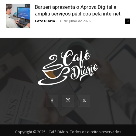
Barueri apresenta o Aprova Digital e
amplia serviços públicos pela internet
Café Diário
-
31 de julho de 2026
0
Copyright © 2025 - Café Diário. Todos os direitos reservados