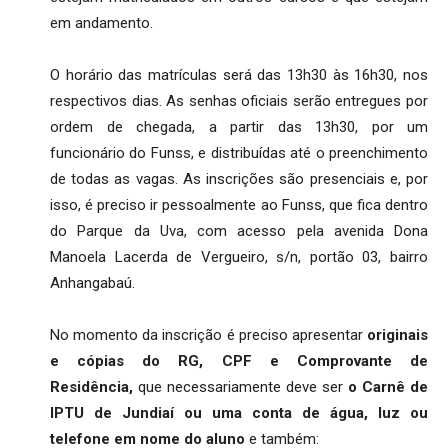
em andamento.
O horário das matrículas será das 13h30 às 16h30, nos
respectivos dias. As senhas oficiais serão entregues por
ordem de chegada, a partir das 13h30, por um
funcionário do Funss, e distribuídas até o preenchimento
de todas as vagas. As inscrições são presenciais e, por
isso, é preciso ir pessoalmente ao Funss, que fica dentro
do Parque da Uva, com acesso pela avenida Dona
Manoela Lacerda de Vergueiro, s/n, portão 03, bairro
Anhangabaú.
No momento da inscrição é preciso apresentar
originais
e cópias do RG, CPF e Comprovante de
Residência,
que necessariamente deve ser
o Carnê de
IPTU de Jundiaí ou uma conta de água, luz ou
telefone em nome do aluno
e também: