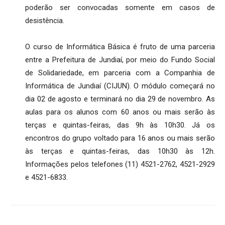
poderão ser convocadas somente em casos de
desistência.
O curso de Informática Básica é fruto de uma parceria
entre a Prefeitura de Jundiaí, por meio do Fundo Social
de Solidariedade, em parceria com a Companhia de
Informática de Jundiaí (CIJUN). O módulo começará no
dia 02 de agosto e terminará no dia 29 de novembro. As
aulas para os alunos com 60 anos ou mais serão às
terças e quintas-feiras, das 9h às 10h30. Já os
encontros do grupo voltado para 16 anos ou mais serão
às terças e quintas-feiras, das 10h30 às 12h.
Informações pelos telefones (11) 4521-2762, 4521-2929
e 4521-6833.