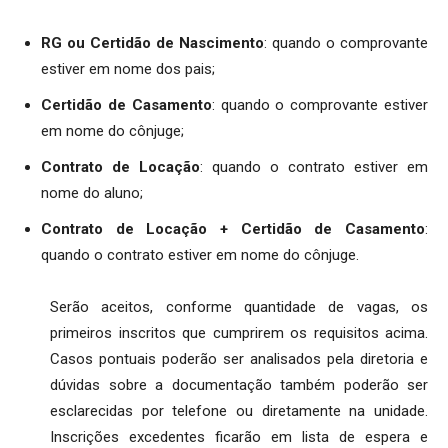
RG ou Certidão de Nascimento
: quando o comprovante
estiver em nome dos pais;
Certidão de Casamento
: quando o comprovante estiver
em nome do cônjuge;
Contrato de Locação
: quando o contrato estiver em
nome do aluno;
Contrato de Locação + Certidão de Casamento
:
quando o contrato estiver em nome do cônjuge.
Serão aceitos, conforme quantidade de vagas, os
primeiros inscritos que cumprirem os requisitos acima.
Casos pontuais poderão ser analisados pela diretoria e
dúvidas sobre a documentação também poderão ser
esclarecidas por telefone ou diretamente na unidade.
Inscrições excedentes ficarão em lista de espera e