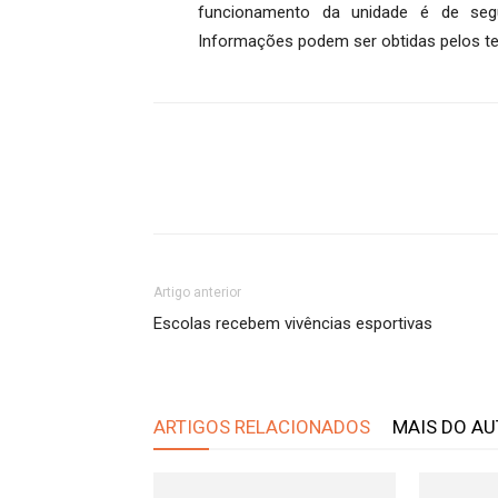
funcionamento da unidade é de segu
Informações podem ser obtidas pelos te
Artigo anterior
Escolas recebem vivências esportivas
ARTIGOS RELACIONADOS
MAIS DO A