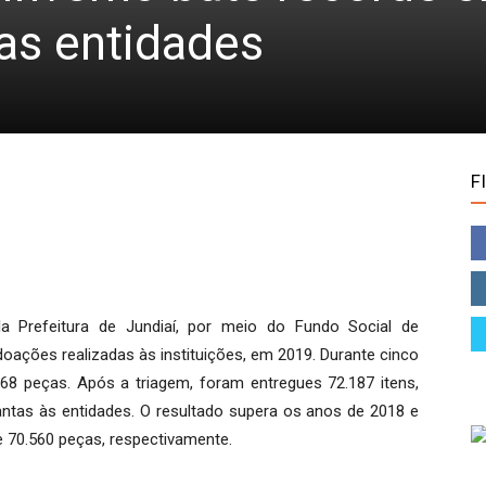
as entidades
F
a Prefeitura de Jundiaí, por meio do Fundo Social de
doações realizadas às instituições, em 2019. Durante cinco
68 peças. Após a triagem, foram entregues 72.187 itens,
antas às entidades. O resultado supera os anos de 2018 e
 70.560 peças, respectivamente.