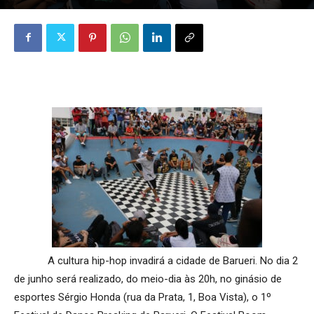
A cultura hip-hop invadirá a cidade de Barueri. No dia 2
de junho será realizado, do meio-dia às 20h, no ginásio de
esportes Sérgio Honda (rua da Prata, 1, Boa Vista), o 1º