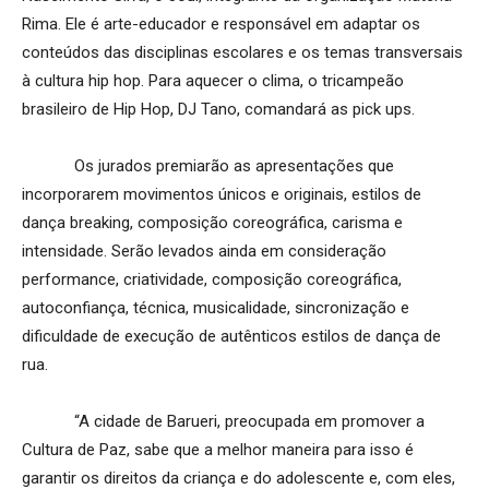
Rima. Ele é arte-educador e responsável em adaptar os
conteúdos das disciplinas escolares e os temas transversais
à cultura hip hop. Para aquecer o clima, o tricampeão
brasileiro de Hip Hop, DJ Tano, comandará as pick ups.
Os jurados premiarão as apresentações que
incorporarem movimentos únicos e originais, estilos de
dança breaking, composição coreográfica, carisma e
intensidade. Serão levados ainda em consideração
performance, criatividade, composição coreográfica,
autoconfiança, técnica, musicalidade, sincronização e
dificuldade de execução de autênticos estilos de dança de
rua.
“A cidade de Barueri, preocupada em promover a
Cultura de Paz, sabe que a melhor maneira para isso é
garantir os direitos da criança e do adolescente e, com eles,