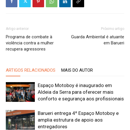
Artigo anterior
Próximo artigo
Programa de combate à
Guarda Ambiental é atuante
violência contra a mulher
em Barueri
recupera agressores
ARTIGOS RELACIONADOS
MAIS DO AUTOR
Espaço Motoboy é inaugurado em
Aldeia da Serra para oferecer mais
conforto e segurança aos profissionais
Barueri entrega 4º Espaço Motoboy e
amplia estrutura de apoio aos
entregadores