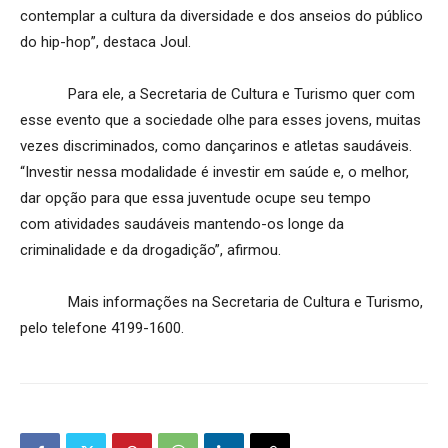
contemplar a cultura da diversidade e dos anseios do público
do hip-hop”, destaca Joul.
Para ele, a Secretaria de Cultura e Turismo quer com
esse evento que a sociedade olhe para esses jovens, muitas
vezes discriminados, como dançarinos e atletas saudáveis.
“Investir nessa modalidade é investir em saúde e, o melhor,
dar opção para que essa juventude ocupe seu tempo
com atividades saudáveis mantendo-os longe da
criminalidade e da drogadição”, afirmou.
Mais informações na Secretaria de Cultura e Turismo,
pelo telefone 4199-1600.