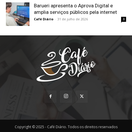
Barueri apresenta o Aprova Digital e
amplia serviços públicos pela internet
Café Diário
-
31 de julho de 2026
0
Copyright © 2025 - Café Diário. Todos os direitos reservados