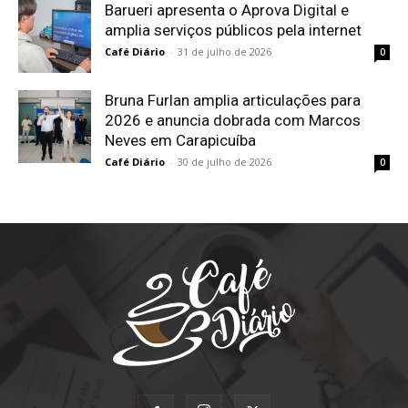
Barueri apresenta o Aprova Digital e
amplia serviços públicos pela internet
Café Diário
-
31 de julho de 2026
0
Bruna Furlan amplia articulações para
2026 e anuncia dobrada com Marcos
Neves em Carapicuíba
Café Diário
-
30 de julho de 2026
0