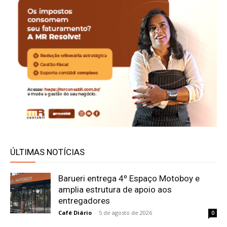
ÚLTIMAS NOTÍCIAS
Barueri entrega 4º Espaço Motoboy e
amplia estrutura de apoio aos
entregadores
Café Diário
-
5 de agosto de 2026
0