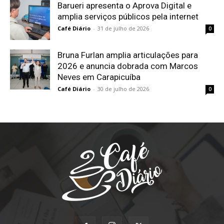
Barueri apresenta o Aprova Digital e
amplia serviços públicos pela internet
Café Diário
-
31 de julho de 2026
0
Bruna Furlan amplia articulações para
2026 e anuncia dobrada com Marcos
Neves em Carapicuíba
Café Diário
-
30 de julho de 2026
0