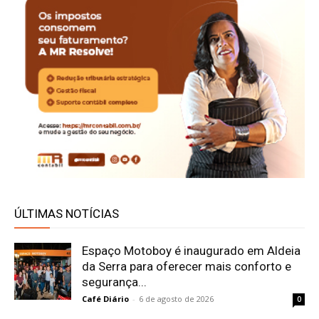
ÚLTIMAS NOTÍCIAS
Espaço Motoboy é inaugurado em Aldeia
da Serra para oferecer mais conforto e
segurança...
Café Diário
-
6 de agosto de 2026
0