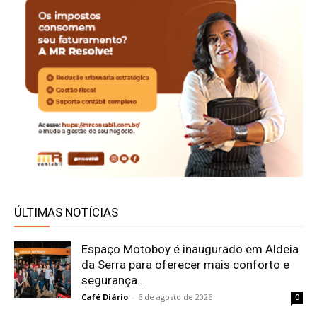
ÚLTIMAS NOTÍCIAS
Espaço Motoboy é inaugurado em Aldeia
da Serra para oferecer mais conforto e
segurança...
Café Diário
-
6 de agosto de 2026
0