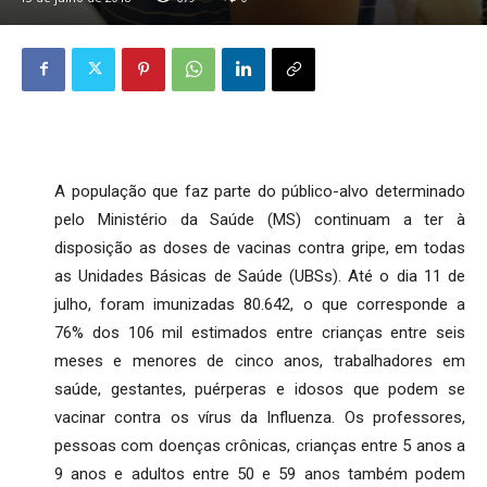
A população que faz parte do público-alvo determinado
pelo Ministério da Saúde (MS) continuam a ter à
disposição as doses de vacinas contra gripe, em todas
as Unidades Básicas de Saúde (UBSs). Até o dia 11 de
julho, foram imunizadas 80.642, o que corresponde a
76% dos 106 mil estimados entre crianças entre seis
meses e menores de cinco anos, trabalhadores em
saúde, gestantes, puérperas e idosos que podem se
vacinar contra os vírus da Influenza. Os professores,
pessoas com doenças crônicas, crianças entre 5 anos a
9 anos e adultos entre 50 e 59 anos também podem