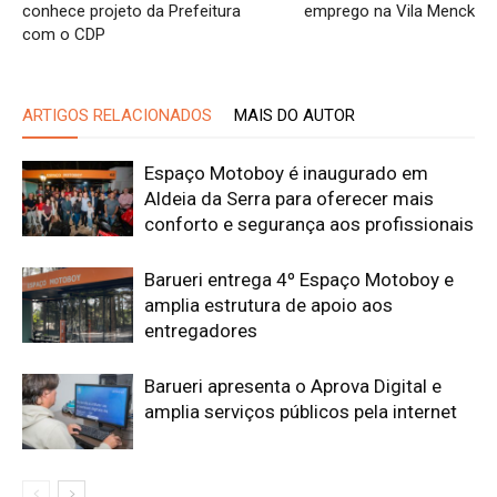
conhece projeto da Prefeitura
emprego na Vila Menck
com o CDP
ARTIGOS RELACIONADOS
MAIS DO AUTOR
Espaço Motoboy é inaugurado em
Aldeia da Serra para oferecer mais
conforto e segurança aos profissionais
Barueri entrega 4º Espaço Motoboy e
amplia estrutura de apoio aos
entregadores
Barueri apresenta o Aprova Digital e
amplia serviços públicos pela internet