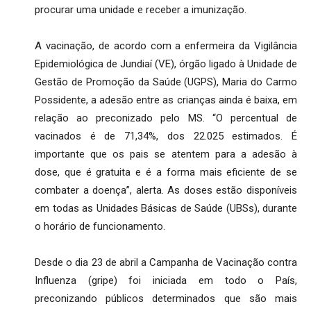
procurar uma unidade e receber a imunização.
A vacinação, de acordo com a enfermeira da Vigilância
Epidemiológica de Jundiaí (VE), órgão ligado à Unidade de
Gestão de Promoção da Saúde (UGPS), Maria do Carmo
Possidente, a adesão entre as crianças ainda é baixa, em
relação ao preconizado pelo MS. “O percentual de
vacinados é de 71,34%, dos 22.025 estimados. É
importante que os pais se atentem para a adesão à
dose, que é gratuita e é a forma mais eficiente de se
combater a doença”, alerta. As doses estão disponíveis
em todas as Unidades Básicas de Saúde (UBSs), durante
o horário de funcionamento.
Desde o dia 23 de abril a Campanha de Vacinação contra
Influenza (gripe) foi iniciada em todo o País,
preconizando públicos determinados que são mais