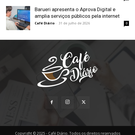
Barueri apresenta o Aprova Digital e
amplia serviços públicos pela internet
Café Diário
-
31 de julho de 2026
0
Copyright © 2025 - Café Diário. Todos os direitos reservados