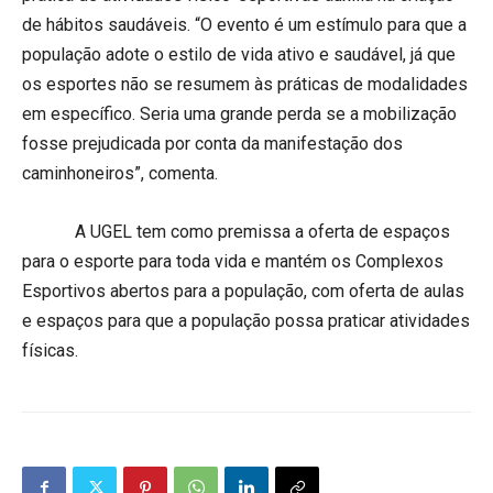
de hábitos saudáveis. “O evento é um estímulo para que a
população adote o estilo de vida ativo e saudável, já que
os esportes não se resumem às práticas de modalidades
em específico. Seria uma grande perda se a mobilização
fosse prejudicada por conta da manifestação dos
caminhoneiros”, comenta.
A UGEL tem como premissa a oferta de espaços
para o esporte para toda vida e mantém os Complexos
Esportivos abertos para a população, com oferta de aulas
e espaços para que a população possa praticar atividades
físicas.