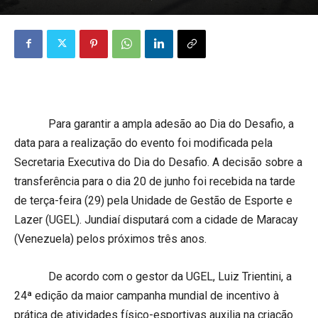
Para garantir a ampla adesão ao Dia do Desafio, a
data para a realização do evento foi modificada pela
Secretaria Executiva do Dia do Desafio. A decisão sobre a
transferência para o dia 20 de junho foi recebida na tarde
de terça-feira (29) pela Unidade de Gestão de Esporte e
Lazer (UGEL). Jundiaí disputará com a cidade de Maracay
(Venezuela) pelos próximos três anos.
De acordo com o gestor da UGEL, Luiz Trientini, a
24ª edição da maior campanha mundial de incentivo à
prática de atividades físico-esportivas auxilia na criação