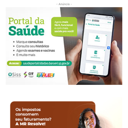
- Anúncio -