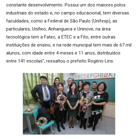
constante desenvolvimento. Possui um dos maiores polos
industriais do estado e, no campo educacional, tem diversas
faculdades, como a Federal de São Paulo (Unifesp), as
particulares, Unifieo, Anhanguera e Uninove; na área
tecnológica tem a Fatec, a ETEC e a Fito, entre outras
instituições de ensino, e na rede municipal tem mais de 67 mil
alunos, com idade entre 4 meses e 11 anos, distribuídos
entre 141 escolas”, ressaltou o prefeito Rogério Lins.