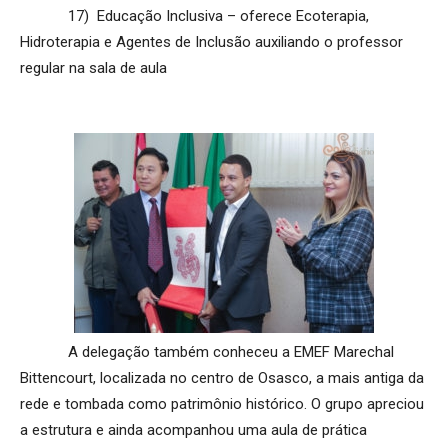
17) Educação Inclusiva – oferece Ecoterapia,
Hidroterapia e Agentes de Inclusão auxiliando o professor
regular na sala de aula
A delegação também conheceu a EMEF Marechal
Bittencourt, localizada no centro de Osasco, a mais antiga da
rede e tombada como patrimônio histórico. O grupo apreciou
a estrutura e ainda acompanhou uma aula de prática