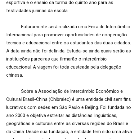
esportiva e o ensaio da turma do quinto ano para as
festividades juninas da escola.
Futuramente será realizada uma Feira de Intercâmbio
Internacional para promover oportunidades de cooperação
técnica e educacional entre os estudantes das duas cidades.
A data ainda não foi definida. Estuda-se ainda quais serão as
instituições parceiras que firmarão o intercâmbio
educacional. A viagem foi toda custeada pela delegação
chinesa.
Sobre a Associação de Intercâmbio Econômico e
Cultural Brasil-China (Chibraiec) é uma entidade civil sem fins
lucrativos com sedes em São Paulo e Beijing. Foi fundada no
ano 2000 e objetiva estreitar as distâncias linguísticas,
geográficas e culturais entre as diversas regiões do Brasil e
da China. Desde sua fundação, a entidade tem sido uma ativa