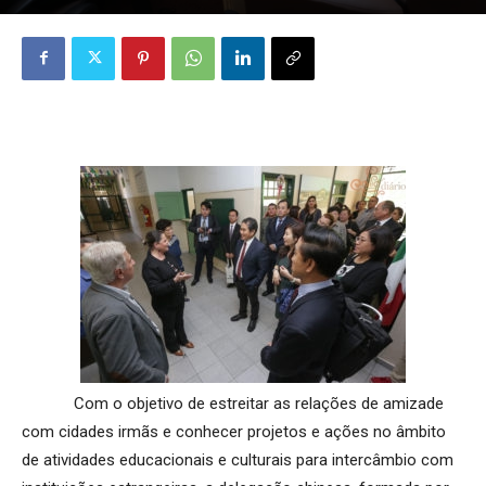
Com o objetivo de estreitar as relações de amizade
com cidades irmãs e conhecer projetos e ações no âmbito
de atividades educacionais e culturais para intercâmbio com