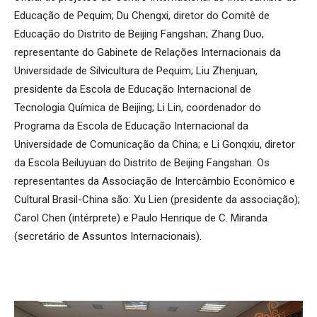
Educação de Pequim; Du Chengxi, diretor do Comitê de
Educação do Distrito de Beijing Fangshan; Zhang Duo,
representante do Gabinete de Relações Internacionais da
Universidade de Silvicultura de Pequim; Liu Zhenjuan,
presidente da Escola de Educação Internacional de
Tecnologia Química de Beijing; Li Lin, coordenador do
Programa da Escola de Educação Internacional da
Universidade de Comunicação da China; e Li Gonqxiu, diretor
da Escola Beiluyuan do Distrito de Beijing Fangshan. Os
representantes da Associação de Intercâmbio Econômico e
Cultural Brasil-China são: Xu Lien (presidente da associação);
Carol Chen (intérprete) e Paulo Henrique de C. Miranda
(secretário de Assuntos Internacionais).