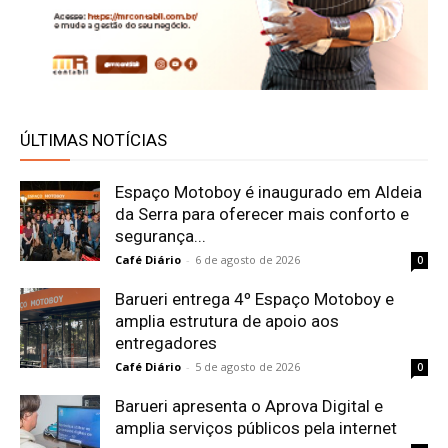
ÚLTIMAS NOTÍCIAS
Espaço Motoboy é inaugurado em Aldeia
da Serra para oferecer mais conforto e
segurança...
Café Diário
-
6 de agosto de 2026
0
Barueri entrega 4º Espaço Motoboy e
amplia estrutura de apoio aos
entregadores
Café Diário
-
5 de agosto de 2026
0
Barueri apresenta o Aprova Digital e
amplia serviços públicos pela internet