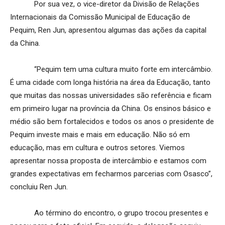
Por sua vez, o vice-diretor da Divisão de Relações
Internacionais da Comissão Municipal de Educação de
Pequim, Ren Jun, apresentou algumas das ações da capital
da China.
“Pequim tem uma cultura muito forte em intercâmbio.
É uma cidade com longa história na área da Educação, tanto
que muitas das nossas universidades são referência e ficam
em primeiro lugar na província da China. Os ensinos básico e
médio são bem fortalecidos e todos os anos o presidente de
Pequim investe mais e mais em educação. Não só em
educação, mas em cultura e outros setores. Viemos
apresentar nossa proposta de intercâmbio e estamos com
grandes expectativas em fecharmos parcerias com Osasco”,
concluiu Ren Jun.
Ao término do encontro, o grupo trocou presentes e