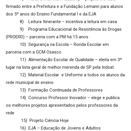
firmado entre a Prefeitura e a Fundação Lemann para alunos
dos 5º anos do Ensino Fundamental I e da EJA
8) Leitura Itinerante – incentiva a leitura em casa
9) Programa Educacional de Resistência às Drogas
(PROERD) – parceria com a PM há 15 anos
10) Segurança na Escola – Ronda Escolar em
parceria com a GCM Osasco
11) Alimentação Escolar de Qualidade – eleita em 3º
lugar na lista geral de melhor merenda de SP pela Indsat
12) Material Escolar e Uniforme a todos os alunos da
rede municipal de ensino
13) Formação Continuada de Professores
14) Concurso Professor Inovador – elege e publica
os melhores projetos apresentados pelos professores da
rede
15) Projeto Ciência Hoje
16) EJA – Educação de Jovens e Adultos